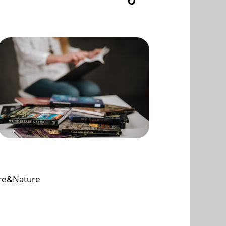
rre&Nature